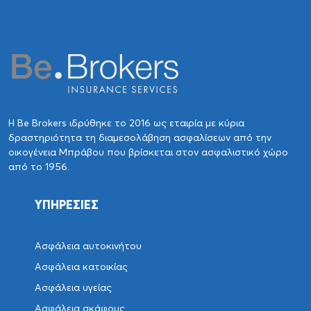
Η Be Brokers ιδρύθηκε το 2016 ως εταιρία με κύρια
δραστηριότητα τη διαμεσολάβηση ασφαλίσεων από την
οικογένεια Μπράβου που βρίσκεται στον ασφαλιστικό χώρο
από το 1956.
ΥΠΗΡΕΣΙΕΣ
Ασφάλεια αυτοκινήτου
Ασφάλεια κατοικίας
Ασφάλεια υγείας
Ασφάλεια σκάφους