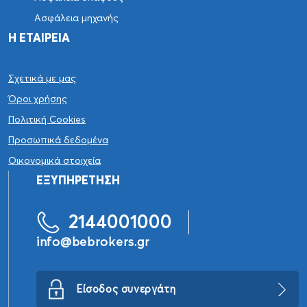
Ασφάλεια μηχανής
Η ΕΤΑΙΡΕΙΑ
Σχετικά με μας
Όροι χρήσης
Πολιτική Cookies
Προσωπικά δεδομένα
Οικονομικά στοιχεία
ΕΞΥΠΗΡΕΤΗΣΗ
2144001000
info@bebrokers.gr
Είσοδος συνεργάτη